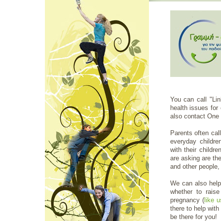
You can call "Lin
health issues for
also contact One 
Parents often cal
everyday children'
with their child
are asking are thei
and other people, t
We can also help 
whether to raise
pregnancy (
like 
there to help wit
be there for you!